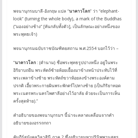
พจนานุกรมบาลี-อังกฤษ แปล “
นาคาวโลก
” ว่า “elephant-
look” (turning the whole body), a mark of the Buddhas
(“มองอย่างช้าง” [หันกลับทั้งตัว], เป็นลักษณะอย่างหนึ่งของ
พระพุทธเจ้า)
พจนานุกรมฉบับราชบัณฑิตยสถาน พ.ศ.2554 บอกไว้ว่า –
“
นาคาวโลก
: (คำนาม) ชื่อพระพุทธรูปปางหนึ่ง อยู่ในพระ
อิริยาบถยืน พระหัตถ์ซ้ายห้อยเยื้องมาข้างหน้าประทับไว้ที่
พระเพลาข้างซ้าย พระหัตถ์ขวาห้อยลงข้างพระองค์ตาม
ปรกติ เอี้ยวพระกายผินพระพักตร์ไปทางซ้าย (เป็นกิริยาทอด
พระเนตรพระนครไพศาลีอย่างไว้อาลัย ด้วยจะเป็นการเห็น
ครั้งสุดท้าย).”
คำอธิบายของพจนานุกรมฯ นี้น่าจะคลาดเคลื่อนจากคำ
อธิบายของอรรถกถา
คัมภีร์สุมังคลวิลาสินี ภาค 2 ซึ่งอธิบายมหาปรินิพพานสูตร