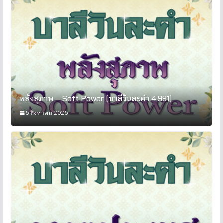
พลังสุภาพ – Soft Power (บาลีวันละคำ 4,991)
6 สิงหาคม 2026