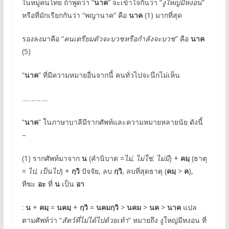
ในหมู่คนไทย ถ้าพูดว่า “
นาค
” จะเข้าใจกันว่า “
งูใหญ่มีหงอน
”
หรือที่มักเรียกกันว่า “พญานาค” คือ
นาค
(1) มากที่สุด
รองลงมาคือ “
คนเตรียมตัวจะบวชหรือกําลังจะบวช
” คือ
นาค
(5)
“
นาค
” ที่มีความหมายอื่นจากนี้ คนทั่วไปจะนึกไม่เห็น
…………..
“
นาค
” ในภาษาบาลีมีรากศัพท์และความหมายหลายนัย ดังนี้
–
(1) รากศัพท์มาจาก
น
(คำนิบาต =
ไม่, ไม่ใช่, ไม่มี
) +
คมฺ
(ธาตุ
=
ไป, เป็นไป
) +
กฺวิ
ปัจจัย, ลบ
กฺวิ
, ลบที่สุดธาตุ (
คมฺ
>
ค
),
ทีฆะ
อะ
ที่
น
เป็น
อา
:
น
+
คมฺ
=
นคมฺ
+
กฺวิ
=
นคมกฺวิ
>
นคม
>
นค
>
นาค
แปล
ตามศัพท์ว่า “
สัตว์ที่ไม่ได้ไปด้วยเท้า
” หมายถึง งูใหญ่มีหงอน ที่