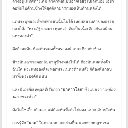
ล่างอยู่ในทิศทางเดิม ลำตัวท่อนบนอาจเอี้ยวไปเล็กน้อย เอี้ยว
คอหันไปด้านข้างให้สุดก็สามารถมองเห็นด้านหลังได้
แต่พระพุทธองค์ทรงทำเช่นนั้นไม่ได้ เหตุผลตามคำของอรรถ
กถาก็คือ “พระอัฐิของพระพุทธเจ้าติดเป็นเนื้อเดียวกันเหมือน
แท่งทองคำ”
คือถ้าจะหัน ต้องหันหมดทั้งพระองค์ แบบเดียวกับช้าง
ช้างหันเฉพาะคอกลับมาดูข้างหลังไม่ได้ ต้องหันหมดทั้งตัว
ฉันใด พระพุทธองค์จะทอดพระเนตรด้านหลัง ก็ต้องหันกลับ
มาทั้งพระองค์ฉันนั้น
และนี่เองคือเหตุผลที่เรียกว่า “
นาคาวโลก
” ซึ่งแปลว่า “
เหลียว
มองอย่างช้าง
”
คือไม่ใช่เอี้ยวตัวมอง แต่ต้องหันทั้งตัวไปมอง-แบบกลับหลังหัน
การรู้จัก “
นาค
” ในความหมายอย่างอื่น-นอกจากพญานาค