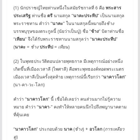
(1) นักปราชญ์ไทยท่านหนึ่งในสมัยรัชกาลที่ 6 คือ
พระสาร
ประเสริฐ
ท่านชื่อ
ตรี
นามสกุล “
นาคะประทีป
” เป็นนามสกุล
พระราชทาน คำว่า “
นาคะ
” ในนามสกุลนี้หมายถึง
ช้าง
บรรพบุรุษของตระกูลนี้ (นัยว่าเป็นปู่) ชื่อ “
ช้าง
” บิดาท่านชื่อ
“
เทียน
” จึงได้รับพระราชทานนามสกุลว่า “
นาคะประทีป
”
(
นาคะ
=
ช้าง
ประทีป
=
เทียน
)
(2) ในพุทธประวัติตอนปลายพุทธกาล มีเหตุการณ์อย่างหนึ่ง
เกิดขึ้นที่เมืองเวสาลี (ไพศาลี) คือพระพุทธองค์ทอดพระเนตร
เมืองเวสาลีเป็นครั้งสุดท้าย เหตุการณ์นี้เรียกว่า “
นาคาวโลก
”
(นา-คา-วะ-โลก)
คำว่า “
นาคาวโลก
” นี้ เชื่อได้เลยว่า คนส่วนมากไม่รู้ความ
หมาย คำว่า “
นาคา
-” คงทำให้หลายคนนึกไปถึงพญานาคตาม
ที่คุ้นเคย
“
นาคาวโลก
” ประกอบด้วย
นาค
(
ช้าง
) +
อวโลก
(
การเหลียว
ดู
)