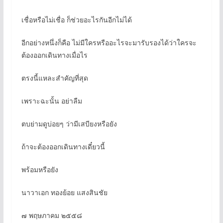
เชื่อหรือไม่เชื่อ ก็ช่วยอะไรกันอีกไม่ได้
อีกอย่างหนึ่งก็คือ ไม่มีใครหรืออะไรจะมารับรองได้ว่าใครจะ
ต้องออกเดินทางเมื่อไร
ตรงนี้แหละสำคัญที่สุด
เพราะฉะนั้น อย่าลืม
ตบย่ามดูบ่อยๆ ว่ามีเสบียงหรือยัง
ถ้าจะต้องออกเดินทางเดี๋ยวนี้
พร้อมหรือยัง
นาวาเอก ทองย้อย แสงสินชัย
๗ พฤษภาคม ๒๕๕๘