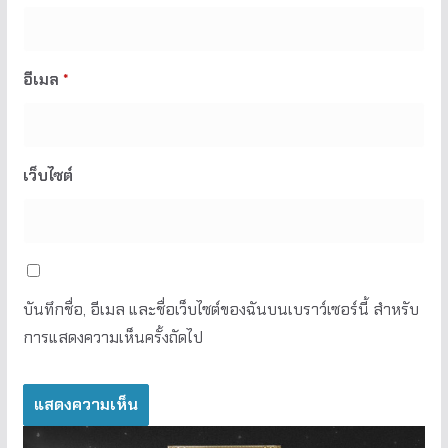
อีเมล
*
เว็บไซต์
บันทึกชื่อ, อีเมล และชื่อเว็บไซต์ของฉันบนเบราว์เซอร์นี้ สำหรับ
การแสดงความเห็นครั้งถัดไป