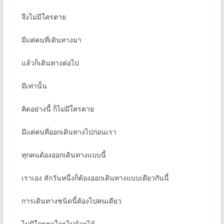
จึงไม่มีใครตาย
มีแต่คนที่เดินทางมา
แล้วก็เดินทางต่อไป
มีเท่านั้น
คิดอย่างนี้ ก็ไม่มีใครตาย
มีแต่คนที่ออกเดินทางไปก่อนเรา
ทุกคนต้องออกเดินทางแบบนี้
เราเอง สักวันหนึ่งก็ต้องออกเดินทางแบบเดียวกันนี้
การเดินทางชนิดนี้ต้องไปคนเดียว
ไม่มีใครพาใครไปด้วยได้