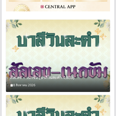
สัลเลข – เนกขัม (บาลีวันละคำ 4,999)
8 สิงหาคม 2026