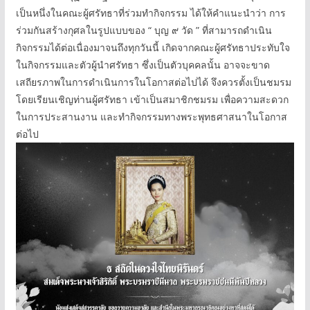
เป็นหนึ่งในคณะผู้ศรัทธาที่ร่วมทำกิจกรรม ได้ให้คำแนะนำว่า การ
ร่วมกันสร้างกุศลในรูปแบบของ “ บุญ ๙ วัด ” ที่สามารถดำเนิน
กิจกรรมได้ต่อเนื่องมาจนถึงทุกวันนี้ เกิดจากคณะผู้ศรัทธาประทับใจ
ในกิจกรรมและตัวผู้นำศรัทธา ซึ่งเป็นตัวบุคคลนั้น อาจจะขาด
เสถียรภาพในการดำเนินการในโอกาสต่อไปได้ จึงควรตั้งเป็นชมรม
โดยเรียนเชิญท่านผู้ศรัทธา เข้าเป็นสมาชิกชมรม เพื่อความสะดวก
ในการประสานงาน และทำกิจกรรมทางพระพุทธศาสนาในโอกาส
ต่อไป