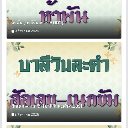
ห้าพัน (บาลีวันละคำ 5,000)
9 สิงหาคม 2026
สัลเลข – เนกขัม (บาลีวันละคำ 4,999)
8 สิงหาคม 2026