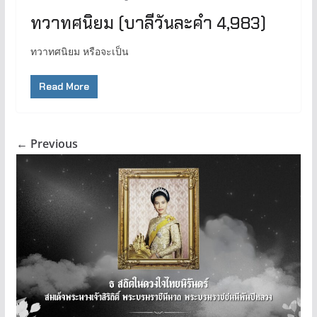
ทวาทศนิยม (บาลีวันละคำ 4,983)
ทวาทศนิยม หรือจะเป็น
Read More
← Previous