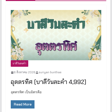
บาลีวันละคำ
6 สิงหาคม 2026
suriyan bunthae
อุตตรทิศ (บาลีวันละคำ 4,992)
อุตตรทิศ เป็นมิตรคือ
Read More