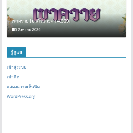
เขาควาย (บาลีวันละคำ 4,989)
5 สิงหาคม 2026
ผู้ดูแล
เข้าสู่ระบบ
เข้าฟีด
แสดงความเห็นฟีด
WordPress.org