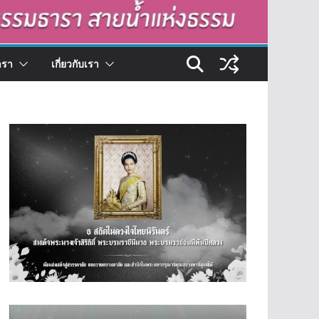
ารา
เกี่ยวกับเรา