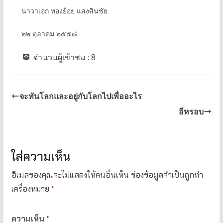
นาวาเอก ทองย้อย แสงสินชัย
๒๒ ตุลาคม ๒๕๕๘
จำนวนผู้เข้าชม :
8
จะทันโลกและอยู่กับโลกไปเพื่ออะไร
อีหรอบ
ใส่ความเห็น
อีเมลของคุณจะไม่แสดงให้คนอื่นเห็น
ช่องข้อมูลจำเป็นถูกทำ
เครื่องหมาย
*
ความเห็น
*