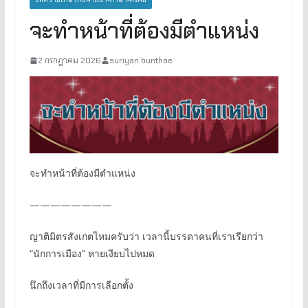
จะทำหน้าที่ต้องมีตำแหน่ง
2 กรกฎาคม 2026
suriyan bunthae
จะทำหน้าที่ต้องมีตำแหน่ง
————————
ญาติมิตรสังเกตไหมครับว่า เวลานี้บรรดาคนที่เราเรียกว่า
“นักการเมือง” หายเงียบไปหมด
นึกถึงเวลาที่มีการเลือกตั้ง