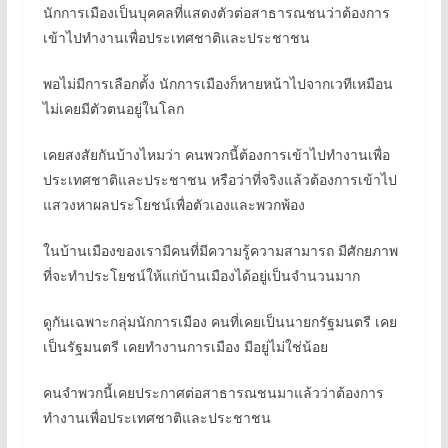
นักการเมืองเป็นบุคคลที่แสดงตัวต่อสาธารณชนว่าต้องการ
เข้าไปทำงานเพื่อประเทศชาติและประชาชน
พอไม่มีการเลือกตั้ง นักการเมืองก็หายหน้าไปจากเวทีเหมือน
ไม่เคยมีตัวตนอยู่ในโลก
เคยสงสัยกันบ้างไหมว่า คนพวกนี้ต้องการเข้าไปทำงานเพื่อ
ประเทศชาติและประชาชน หรือว่าที่จริงแล้วต้องการเข้าไป
แสวงหาผลประโยชน์เพื่อตัวเองและพวกพ้อง
ในบ้านเมืองของเรามีคนที่มีความรู้ความสามารถ มีศักยภาพ
ที่จะทำประโยชน์ให้แก่บ้านเมืองได้อยู่เป็นจำนวนมาก
ดูกันเฉพาะกลุ่มนักการเมือง คนที่เคยเป็นนายกรัฐมนตรี เคย
เป็นรัฐมนตรี เคยทำงานการเมือง มีอยู่ไม่ใช่น้อย
คนจำพวกนี้เคยประกาศต่อสาธารณชนมาแล้วว่าต้องการ
ทำงานเพื่อประเทศชาติและประชาชน