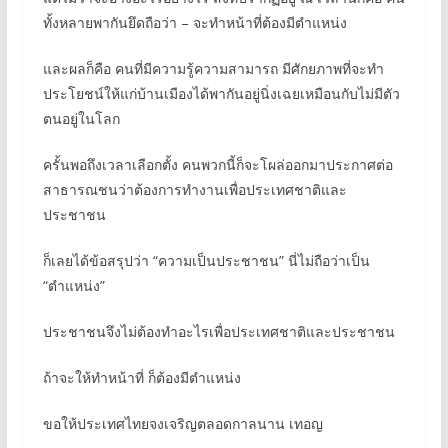
ทั้งหลายพากันยึดถือว่า – จะทำหน้าที่ต้องมีตำแหน่ง
และผลก็คือ คนที่มีความรู้ความสามารถ มีศักยภาพที่จะทำ
ประโยชน์ให้แก่บ้านเมืองได้พากันอยู่นิ่งเฉยเหมือนกับไม่มีตัว
ตนอยู่ในโลก
ครั้นพอถึงเวลาเลือกตั้ง คนพวกนี้ก็จะโผล่ออกมาประกาศต่อ
สาธารณชนว่าต้องการทำงานเพื่อประเทศชาติและ
ประชาชน
ก็เลยได้ข้อสรุปว่า “ความเป็นประชาชน” นี่ไม่ถือว่าเป็น
“ตำแหน่ง”
ประชาชนจึงไม่ต้องทำอะไรเพื่อประเทศชาติและประชาชน
ถ้าจะให้ทำหน้าที่ ก็ต้องมีตำแหน่ง
ขอให้ประเทศไทยจงเจริญตลอดกาลนาน เทอญ