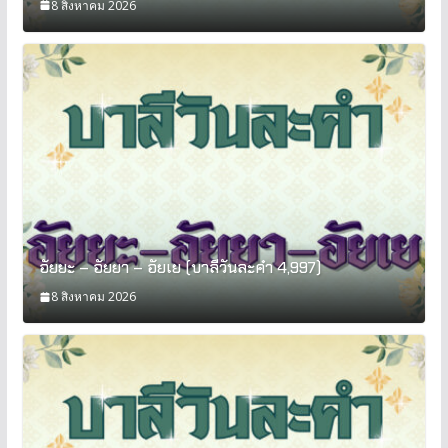
8 สิงหาคม 2026
อัยยะ – อัยยา – อัยเย (บาลีวันละคำ 4,997)
8 สิงหาคม 2026