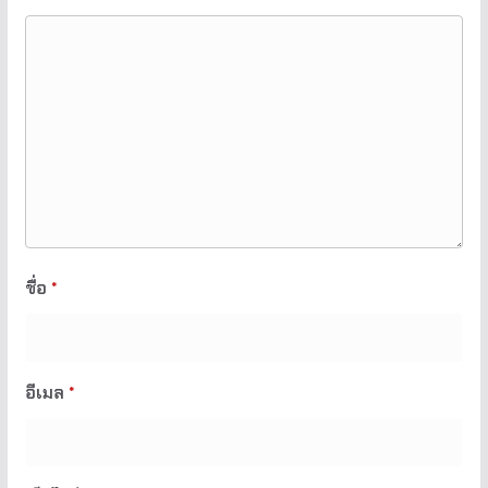
ชื่อ
*
อีเมล
*