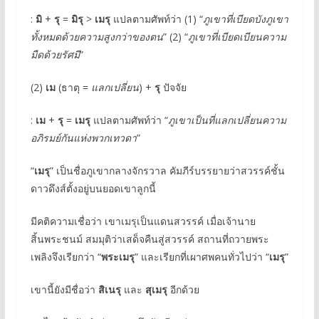
:
มิ
+
รุ
=
มิรุ
>
เมรุ
แปลตามศัพท์ว่า (1) “
ภูเขาที่เบียดบังภูเขา
ทั้งหมดด้วยความสูงกว่าของตน
” (2) “
ภูเขาที่เบียดเบียนความ
มืดด้วยรัศมี
”
(2)
เม
(ธาตุ =
แลกเปลี่ยน
) +
รุ
ปัจจัย
:
เม
+
รุ
=
เมรุ
แปลตามศัพท์ว่า “
ภูเขาเป็นที่แลกเปลี่ยนความ
อภิรมย์กันแห่งพวกเทวดา
”
“
เมรุ
” เป็นชื่อภูเขากลางจักรวาล คัมภีร์บรรยายว่าสวรรค์ชั้น
ดาวดึงส์ตั้งอยู่บนยอดเขาลูกนี้
มีคติความเชื่อว่า เขาเมรุเป็นแดนสวรรค์ เมื่อเจ้านาย
สิ้นพระชนม์ สมมุติว่าเสด็จคืนสู่สวรรค์ สถานที่ถวายพระ
เพลิงจึงเรียกว่า “
พระเมรุ
” และเรียกที่เผาศพคนทั่วไปว่า “
เมรุ
”
เขานี้ยังมีชื่อว่า
สิเนรุ
และ
สุเมรุ
อีกด้วย