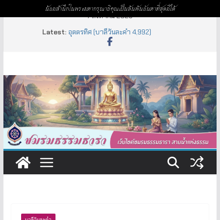
น้อมสำนึกในพระมหากรุณาธิคุณเป็นล้นพ้นอันหาที่สุดมิได้
Skip
7 สิงหาคม 2026
to
Latest:
อุตตรทิศ (บาลีวันละคำ 4,992)
content
จารบุรุษ (บาลีวันละคำ 4,996)
ธิดามาร (บาลีวันละคำ 4,995)
ปปัญจธรรม (บาลีวันละคำ 4,994)
อหิงสา – อวิหิงสา (บาลีวันละคำ 4,993)
บาลีวันละคำ