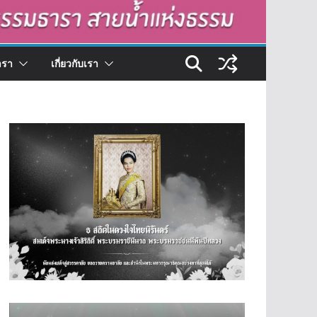
ารา
เกี่ยวกับเรา