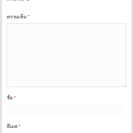
ความเห็น
*
ชื่อ
*
อีเมล
*