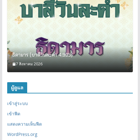
ธิดามาร (บาลีวันละคำ 4,995)
7 สิงหาคม 2026
ผู้ดูแล
เข้าสู่ระบบ
เข้าฟีด
แสดงความเห็นฟีด
WordPress.org