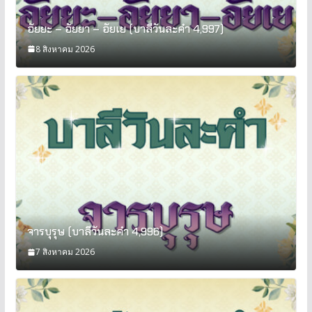
อัยยะ – อัยยา – อัยเย (บาลีวันละคำ 4,997)
8 สิงหาคม 2026
จารบุรุษ (บาลีวันละคำ 4,996)
7 สิงหาคม 2026