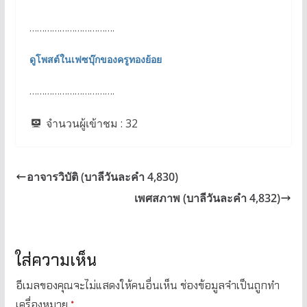
…………………………….
ดูโพสต์ในเฟซบุ๊กของครูทองย้อย
…………………………….
จำนวนผู้เข้าชม :
32
อาจารวิบัติ (บาลีวันละคำ 4,830)
เพศสภาพ (บาลีวันละคำ 4,832)
ใส่ความเห็น
อีเมลของคุณจะไม่แสดงให้คนอื่นเห็น
ช่องข้อมูลจำเป็นถูกทำ
เครื่องหมาย
*