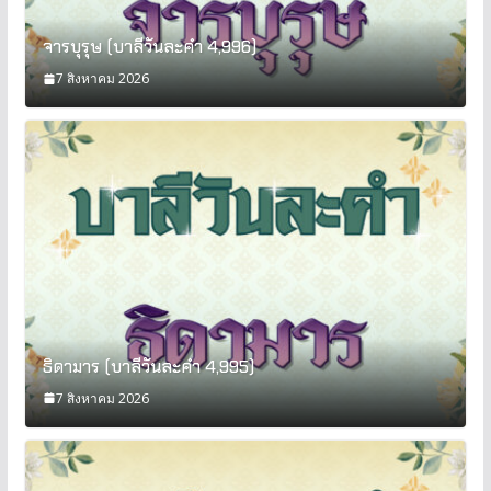
จารบุรุษ (บาลีวันละคำ 4,996)
7 สิงหาคม 2026
ธิดามาร (บาลีวันละคำ 4,995)
7 สิงหาคม 2026