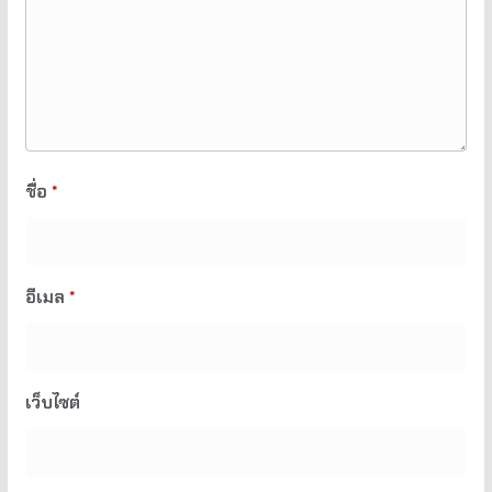
ชื่อ
*
อีเมล
*
เว็บไซต์