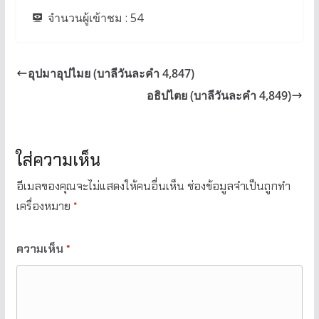
จำนวนผู้เข้าชม :
54
อุปมาอุปไมย (บาลีวันละคำ 4,847)
อธิปไตย (บาลีวันละคำ 4,849)
ใส่ความเห็น
อีเมลของคุณจะไม่แสดงให้คนอื่นเห็น
ช่องข้อมูลจำเป็นถูกทำ
เครื่องหมาย
*
ความเห็น
*