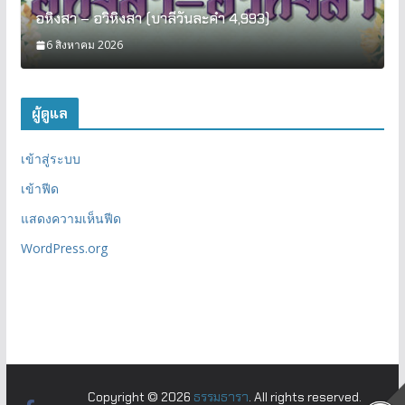
อหิงสา – อวิหิงสา (บาลีวันละคำ 4,993)
6 สิงหาคม 2026
ผู้ดูแล
เข้าสู่ระบบ
เข้าฟีด
แสดงความเห็นฟีด
WordPress.org
Copyright © 2026
ธรรมธารา
. All rights reserved.