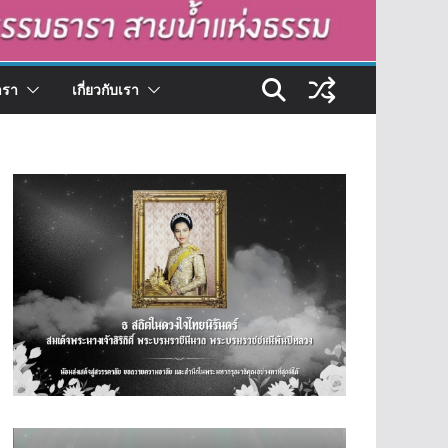
ารา
เกี่ยวกับเรา