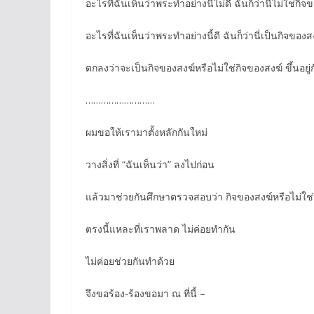
อะไรที่ฉันเห็นว่าพระทำอย่างนี้ไม่ดี ฉันก็ว่านี่ไม่ใช่กิจ
อะไรที่ฉันเห็นว่าพระทำอย่างนี้ดี ฉันก็ว่านี่เป็นกิจของส
ตกลงว่าจะเป็นกิจของสงฆ์หรือไม่ใช่กิจของสงฆ์ ขึ้นอยู่ก
………………………
ผมขอให้เรามาตั้งหลักกันใหม่
วางสิ่งที่ “ฉันเห็นว่า” ลงไปก่อน
แล้วมาช่วยกันศึกษาตรวจสอบว่า กิจของสงฆ์หรือไม่ใช่
ตรงนี้แหละที่เราพลาด ไม่ค่อยทำกัน
ไม่ค่อยช่วยกันทำด้วย
จึงขอร้อง-ร้องขอมา ณ ที่นี้ –