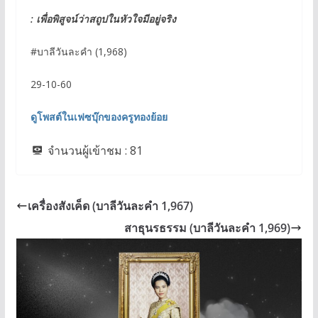
: เพื่อพิสูจน์ว่าสถูปในหัวใจมีอยู่จริง
#บาลีวันละคำ (1,968)
29-10-60
ดูโพสต์ในเฟซบุ๊กของครูทองย้อย
จำนวนผู้เข้าชม :
81
เครื่องสังเค็ด (บาลีวันละคำ 1,967)
สาธุนรธรรม (บาลีวันละคำ 1,969)