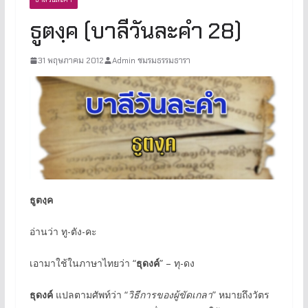
ธูตงฺค (บาลีวันละคำ 28)
31 พฤษภาคม 2012
Admin ชมรมธรรมธารา
ธูตงฺค
อ่านว่า ทู-ตัง-คะ
เอามาใช้ในภาษาไทยว่า “
ธุดงค์
” – ทุ-ดง
ธุดงค์
แปลตามศัพท์ว่า “
วิธีการของผู้ขัดเกลา
” หมายถึงวัตร