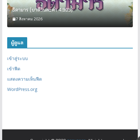
ธิดามาร (บาลีวันละคำ 4,995)
7 สิงหาคม 2026
ผู้ดูแล
เข้าสู่ระบบ
เข้าฟีด
แสดงความเห็นฟีด
WordPress.org