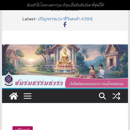
น้อมสำนึกในพระมหากรุณาธิคุณเป็นล้นพ้นอันหาที่สุดมิได้
Skip
8 สิงหาคม 2026
to
Latest:
ปปัญจธรรม (บาลีวันละคำ 4,994)
content
เหฏฐิมทิศ (บาลีวันละคำ 4,998)
อัยยะ – อัยยา – อัยเย (บาลีวันละคำ 4,997)
จารบุรุษ (บาลีวันละคำ 4,996)
ธิดามาร (บาลีวันละคำ 4,995)
บาลีวันละคำ