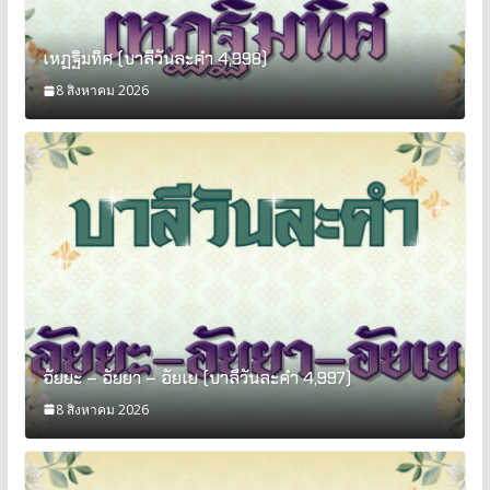
เหฏฐิมทิศ (บาลีวันละคำ 4,998)
8 สิงหาคม 2026
อัยยะ – อัยยา – อัยเย (บาลีวันละคำ 4,997)
8 สิงหาคม 2026