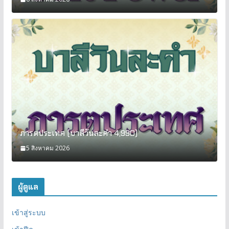
ภารตประเทศ (บาลีวันละคำ 4,990)
5 สิงหาคม 2026
ผู้ดูแล
เข้าสู่ระบบ