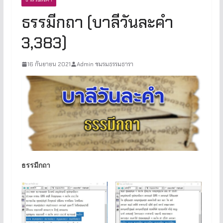
ธรรมีกถา (บาลีวันละคำ
3,383)
16 กันยายน 2021
Admin ชมรมธรรมธารา
ธรรมีกถา