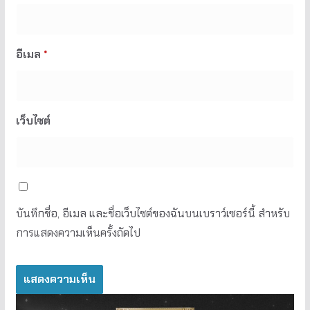
อีเมล
*
เว็บไซต์
บันทึกชื่อ, อีเมล และชื่อเว็บไซต์ของฉันบนเบราว์เซอร์นี้ สำหรับ
การแสดงความเห็นครั้งถัดไป