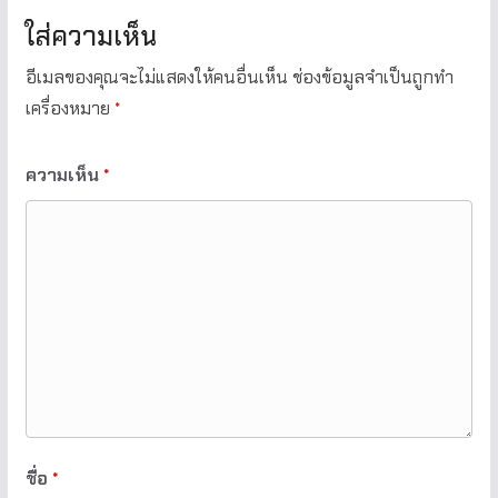
ใส่ความเห็น
อีเมลของคุณจะไม่แสดงให้คนอื่นเห็น
ช่องข้อมูลจำเป็นถูกทำ
เครื่องหมาย
*
ความเห็น
*
ชื่อ
*