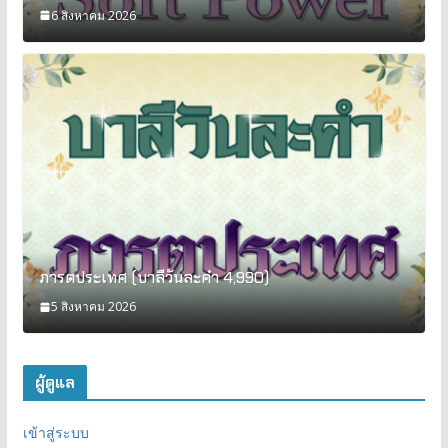
6 สิงหาคม 2026
ภารตประเทศ (บาลีวันละคำ 4,990)
5 สิงหาคม 2026
ผู้ดูแล
เข้าสู่ระบบ