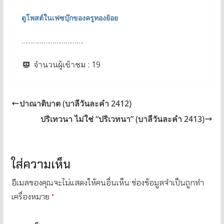
ดูโพสต์ในเฟซบุ๊กของครูทองย้อย
…………………………….
จำนวนผู้เข้าชม :
19
ปาณาติบาต (บาลีวันละคำ 2412)
ปริเทวนา ไม่ใช่ “ปริเวทนา” (บาลีวันละคำ 2413)
ใส่ความเห็น
อีเมลของคุณจะไม่แสดงให้คนอื่นเห็น
ช่องข้อมูลจำเป็นถูกทำ
เครื่องหมาย
*