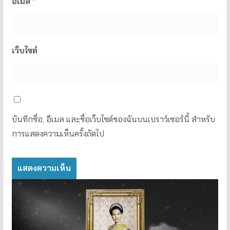
อีเมล
*
เว็บไซต์
บันทึกชื่อ, อีเมล และชื่อเว็บไซต์ของฉันบนเบราว์เซอร์นี้ สำหรับ
การแสดงความเห็นครั้งถัดไป