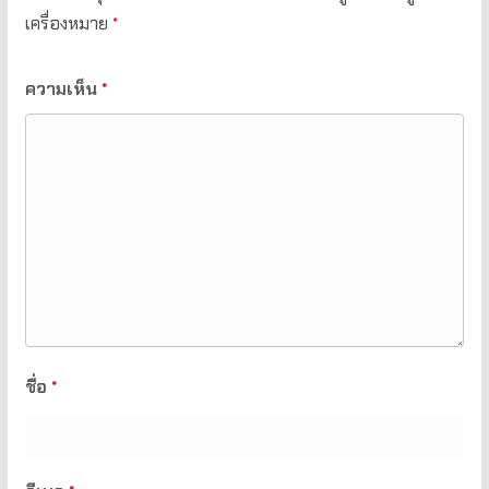
เครื่องหมาย
*
ความเห็น
*
ชื่อ
*