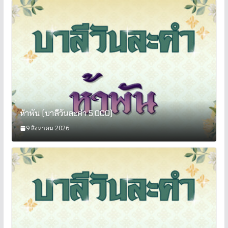
ห้าพัน (บาลีวันละคำ 5,000)
9 สิงหาคม 2026