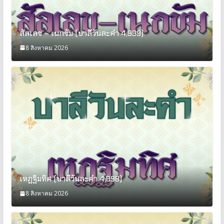
สัลเลข – เนกขัม (บาลีวันละคำ 4,999)
8 สิงหาคม 2026
เหฏฐิมทิศ (บาลีวันละคำ 4,998)
8 สิงหาคม 2026