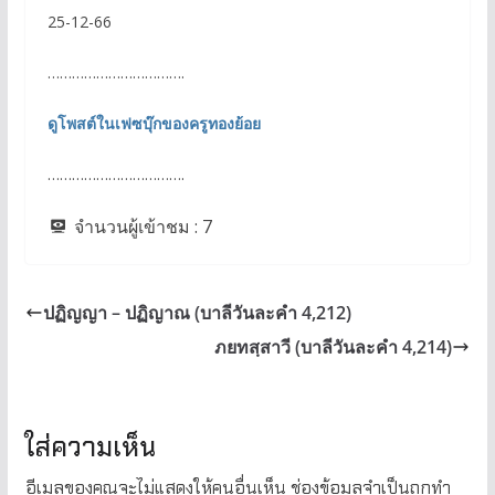
25-12-66
…………………………….
ดูโพสต์ในเฟซบุ๊กของครูทองย้อย
…………………………….
จำนวนผู้เข้าชม :
7
ปฏิญญา – ปฏิญาณ (บาลีวันละคำ 4,212)
ภยทสฺสาวี (บาลีวันละคำ 4,214)
ใส่ความเห็น
อีเมลของคุณจะไม่แสดงให้คนอื่นเห็น
ช่องข้อมูลจำเป็นถูกทำ