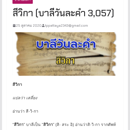
สีวิกา (บาลีวันละคำ 3,057)
25 ตุลาคม 2020
tppattaya2343@gmail.com
สีวิกา
แปลว่า เสลี่ยง
อ่านว่า สี-วิ-กา
“
สีวิกา
” บาลีเป็น “
สิวิกา
” (สิ- สระ อิ) อ่านว่าสิ-วิ-กา รากศัพท์