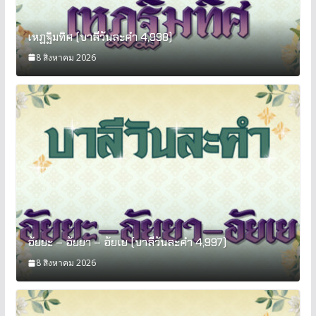
เหฏฐิมทิศ (บาลีวันละคำ 4,998)
8 สิงหาคม 2026
อัยยะ – อัยยา – อัยเย (บาลีวันละคำ 4,997)
8 สิงหาคม 2026