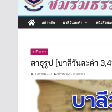
หน้าหลัก
บาลีวันละคำ
หนังสือขอ
บาลีวันละคำ
สาธุรูป (บาลีวันละคำ 3,4
14 ตุลาคม 2021
Admin ชมรมธรรมธารา