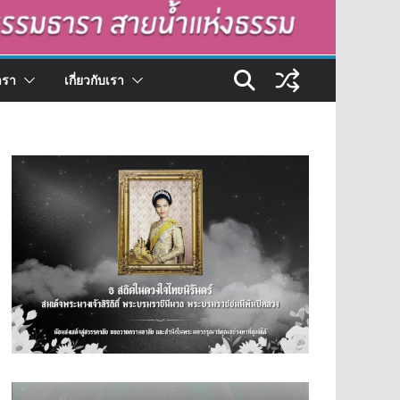
ารา
เกี่ยวกับเรา