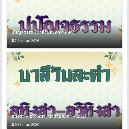
ปปัญจธรรม (บาลีวันละคำ 4,994)
7 สิงหาคม 2026
อหิงสา – อวิหิงสา (บาลีวันละคำ 4,993)
6 สิงหาคม 2026