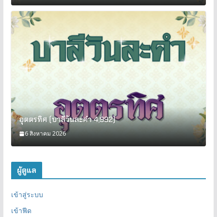
อุตตรทิศ (บาลีวันละคำ 4,992)
6 สิงหาคม 2026
ผู้ดูแล
เข้าสู่ระบบ
เข้าฟีด