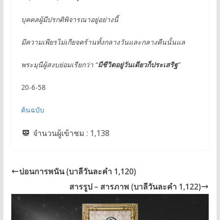
บุคคลผู้มีปรกติพิจารณาอยู่อย่างนี้
มีความเพียรไม่เกียจคร้านทั้งกลางวันและกลางคืนนั้นแล
พระมุนีผู้สงบย่อมเรียกว่า “
มีชีวิตอยู่วันเดียวก็ประเสริฐ
”
20-6-58
ต้นฉบับ
จำนวนผู้เข้าชม :
1,138
บ่อนการพนัน (บาลีวันละคำ 1,120)
สารรูป – สารภาพ (บาลีวันละคำ 1,122)