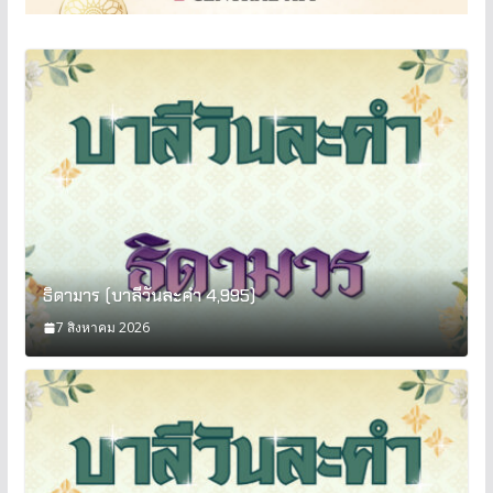
ธิดามาร (บาลีวันละคำ 4,995)
7 สิงหาคม 2026