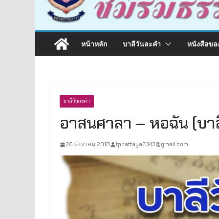
หน้าหลัก
บาลีวันละคำ
หนังสือขอ
บาลีวันละคำ
อาสนศาลา – หอฉัน (บาล
26 สิงหาคม 2018
tppattaya2343@gmail.com